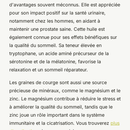
d'avantages souvent méconnus. Elle est appréciée
pour son impact positif sur la santé urinaire,
notamment chez les hommes, en aidant à
maintenir une prostate saine. Cette huile est
également connue pour ses effets bénéfiques sur
la qualité du sommeil. Sa teneur élevée en
tryptophane, un acide aminé précurseur de la
sérotonine et de la mélatonine, favorise la
relaxation et un sommeil réparateur.
Les graines de courge sont aussi une source
précieuse de minéraux, comme le magnésium et le
zinc. Le magnésium contribue à réduire le stress et
à améliorer la qualité du sommeil, tandis que le
zinc joue un rôle important dans le système
immunitaire et la cicatrisation. Vous trouverez
plus