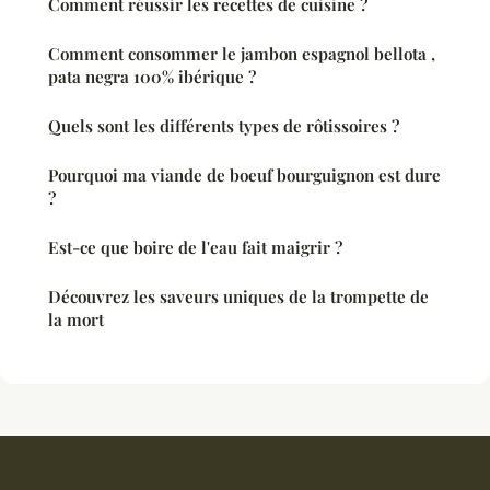
Comment réussir les recettes de cuisine ?
Comment consommer le jambon espagnol bellota ,
pata negra 100% ibérique ?
Quels sont les différents types de rôtissoires ?
Pourquoi ma viande de boeuf bourguignon est dure
?
Est-ce que boire de l'eau fait maigrir ?
Découvrez les saveurs uniques de la trompette de
la mort