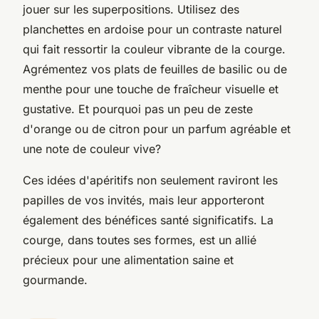
jouer sur les superpositions. Utilisez des
planchettes en ardoise pour un contraste naturel
qui fait ressortir la couleur vibrante de la courge.
Agrémentez vos plats de feuilles de basilic ou de
menthe pour une touche de fraîcheur visuelle et
gustative. Et pourquoi pas un peu de zeste
d'orange ou de citron pour un parfum agréable et
une note de couleur vive?
Ces idées d'apéritifs non seulement raviront les
papilles de vos invités, mais leur apporteront
également des bénéfices santé significatifs. La
courge, dans toutes ses formes, est un allié
précieux pour une alimentation saine et
gourmande.