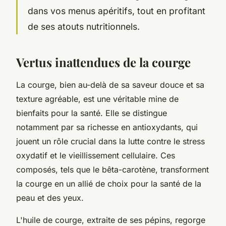
dans vos menus apéritifs, tout en profitant
de ses atouts nutritionnels.
Vertus inattendues de la courge
La courge, bien au-delà de sa saveur douce et sa
texture agréable, est une véritable mine de
bienfaits pour la santé. Elle se distingue
notamment par sa richesse en antioxydants, qui
jouent un rôle crucial dans la lutte contre le stress
oxydatif et le vieillissement cellulaire. Ces
composés, tels que le bêta-carotène, transforment
la courge en un allié de choix pour la santé de la
peau et des yeux.
L'huile de courge, extraite de ses pépins, regorge