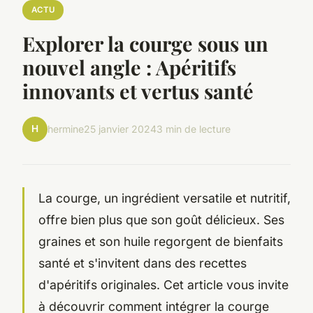
ACTU
Explorer la courge sous un
nouvel angle : Apéritifs
innovants et vertus santé
H
hermine
25 janvier 2024
3 min de lecture
La courge, un ingrédient versatile et nutritif,
offre bien plus que son goût délicieux. Ses
graines et son huile regorgent de bienfaits
santé et s'invitent dans des recettes
d'apéritifs originales. Cet article vous invite
à découvrir comment intégrer la courge