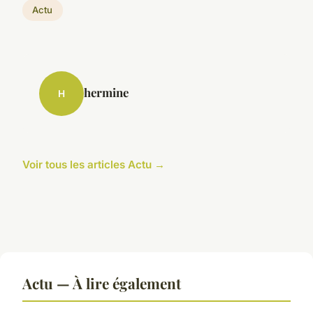
Actu
hermine
H
Voir tous les articles Actu →
Actu — À lire également