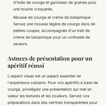
d'huile de courge et garnissez de graines pour
une touche croquante.
Mousse de courge et crème de balsamique :
Servez une mousse légère de courge dans de
petites coupes, accompagnée d'un trait de
crème de balsamique pour un contraste de
saveurs.
Astuces de présentation pour un
apéritif réussi
L'aspect visuel est un aspect essentiel de
l'expérience culinaire. Pour vos apéritifs à base de
courge, privilégiez une présentation qui met en
valeur les textures et les couleurs. Servez vos
préparations dans des verrines transparentes pour