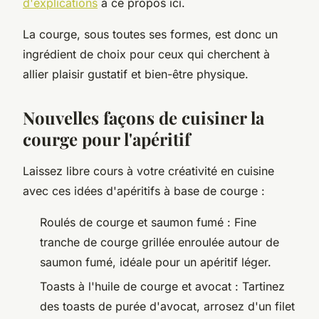
d'explications
à ce propos ici.
La courge, sous toutes ses formes, est donc un
ingrédient de choix pour ceux qui cherchent à
allier plaisir gustatif et bien-être physique.
Nouvelles façons de cuisiner la
courge pour l'apéritif
Laissez libre cours à votre créativité en cuisine
avec ces idées d'apéritifs à base de courge :
Roulés de courge et saumon fumé : Fine
tranche de courge grillée enroulée autour de
saumon fumé, idéale pour un apéritif léger.
Toasts à l'huile de courge et avocat : Tartinez
des toasts de purée d'avocat, arrosez d'un filet