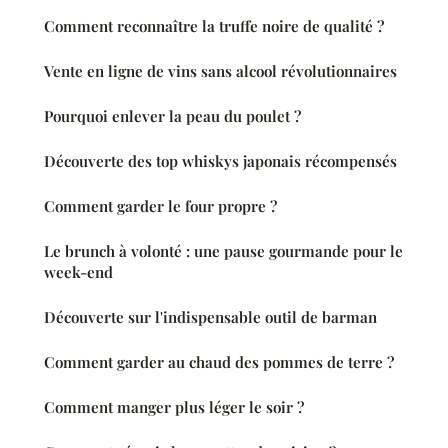
Comment reconnaître la truffe noire de qualité ?
Vente en ligne de vins sans alcool révolutionnaires
Pourquoi enlever la peau du poulet ?
Découverte des top whiskys japonais récompensés
Comment garder le four propre ?
Le brunch à volonté : une pause gourmande pour le
week-end
Découverte sur l'indispensable outil de barman
Comment garder au chaud des pommes de terre ?
Comment manger plus léger le soir ?