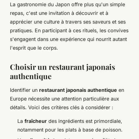
La gastronomie du Japon offre plus qu'un simple
repas, c'est une invitation à découvrir et à
apprécier une culture à travers ses saveurs et ses
pratiques. En participant à ces rituels, les convives
s'engagent dans une expérience qui nourrit autant
l'esprit que le corps.
Choisir un restaurant japonais
authentique
Identifier un
restaurant japonais authentique
en
Europe nécessite une attention particulière aux
détails. Voici des critères clés à considérer :
La
fraîcheur
des ingrédients est primordiale,
notamment pour les plats à base de poisson.