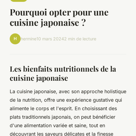
Pourquoi opter pour une
cuisine japonaise ?
H
hermine
10 mars 2024
2 min de lecture
Les bienfaits nutritionnels de la
cuisine japonaise
La cuisine japonaise, avec son approche holistique
de la nutrition, offre une expérience gustative qui
alimente le corps et l'esprit. En choisissant des
plats traditionnels japonais, on peut bénéficier
d'une alimentation variée et saine, tout en
découvrant les saveurs délicates et la finesse