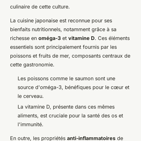
culinaire de cette culture.
La cuisine japonaise est reconnue pour ses
bienfaits nutritionnels, notamment grâce à sa
richesse en
oméga-3
et
vitamine D
. Ces éléments
essentiels sont principalement fournis par les
poissons et fruits de mer, composants centraux de
cette gastronomie.
Les poissons comme le saumon sont une
source d'oméga-3, bénéfiques pour le cœur et
le cerveau.
La vitamine D, présente dans ces mêmes
aliments, est cruciale pour la santé des os et
l'immunité.
En outre, les propriétés
anti-inflammatoires
de