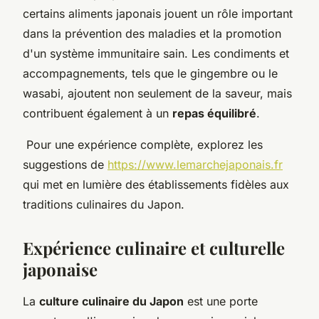
certains aliments japonais jouent un rôle important
dans la prévention des maladies et la promotion
d'un système immunitaire sain. Les condiments et
accompagnements, tels que le gingembre ou le
wasabi, ajoutent non seulement de la saveur, mais
contribuent également à un
repas équilibré
.
Pour une expérience complète, explorez les
suggestions de
https://www.lemarchejaponais.fr
qui met en lumière des établissements fidèles aux
traditions culinaires du Japon.
Expérience culinaire et culturelle
japonaise
La
culture culinaire du Japon
est une porte