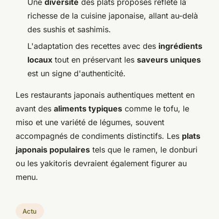
Une
diversité
des plats proposés reflète la
richesse de la cuisine japonaise, allant au-delà
des sushis et sashimis.
L'adaptation des recettes avec des
ingrédients
locaux
tout en préservant les
saveurs uniques
est un signe d'authenticité.
Les restaurants japonais authentiques mettent en
avant des
aliments typiques
comme le tofu, le
miso et une variété de légumes, souvent
accompagnés de condiments distinctifs. Les
plats
japonais populaires
tels que le ramen, le donburi
ou les yakitoris devraient également figurer au
menu.
Actu