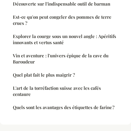
Découverte sur l'indispensable outil de barman
Est-ce qu'on peut congeler des pommes de terre
crues ?
Explorer la courge sous un nouvel angle : Apéritifs
innovants et vertus santé
Vin et aventure : l'univers épique de la cave du
Baroudeur
Quel plat fait le plus maigrir ?
L'art de la torréfaction suisse avec les cafés
centaure
Quels sont les avantages des étiquettes de farine ?