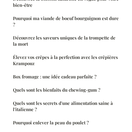
bien-être
Pourquoi ma viande de boeuf bourguignon est dure
?
Découvrez les saveurs uniques de la trompette de
la mort
Élevez vos crêpes à la perfection avec les crêpières
Krampouz
Box fromage : une idée cadeau parfaite ?
Quels sont les bienfaits du chewing-gum ?
Quels sont les secrets d'une alimentation saine à
l'italienne ?
Pourquoi enlever la peau du poulet ?