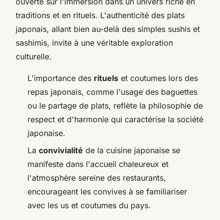
ouverte sur l'immersion dans un univers riche en
traditions et en rituels. L'authenticité des plats
japonais, allant bien au-delà des simples sushis et
sashimis, invite à une véritable exploration
culturelle.
L'importance des
rituels
et coutumes lors des
repas japonais, comme l'usage des baguettes
ou le partage de plats, reflète la philosophie de
respect et d'harmonie qui caractérise la société
japonaise.
La
convivialité
de la cuisine japonaise se
manifeste dans l'accueil chaleureux et
l'atmosphère sereine des restaurants,
encourageant les convives à se familiariser
avec les us et coutumes du pays.