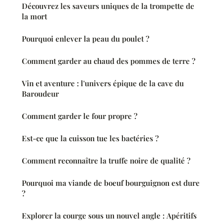
Découvrez les saveurs uniques de la trompette de
la mort
Pourquoi enlever la peau du poulet ?
Comment garder au chaud des pommes de terre ?
Vin et aventure : l'univers épique de la cave du
Baroudeur
Comment garder le four propre ?
Est-ce que la cuisson tue les bactéries ?
Comment reconnaître la truffe noire de qualité ?
Pourquoi ma viande de boeuf bourguignon est dure
?
Explorer la courge sous un nouvel angle : Apéritifs