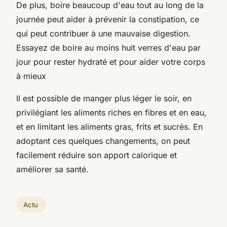
De plus, boire beaucoup d'eau tout au long de la
journée peut aider à prévenir la constipation, ce
qui peut contribuer à une mauvaise digestion.
Essayez de boire au moins huit verres d'eau par
jour pour rester hydraté et pour aider votre corps
à mieux
Il est possible de manger plus léger le soir, en
privilégiant les aliments riches en fibres et en eau,
et en limitant les aliments gras, frits et sucrés. En
adoptant ces quelques changements, on peut
facilement réduire son apport calorique et
améliorer sa santé.
Actu