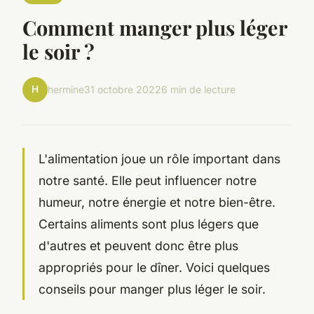
Comment manger plus léger
le soir ?
H
hermine
31 octobre 2022
6 min de lecture
L'alimentation joue un rôle important dans
notre santé. Elle peut influencer notre
humeur, notre énergie et notre bien-être.
Certains aliments sont plus légers que
d'autres et peuvent donc être plus
appropriés pour le dîner. Voici quelques
conseils pour manger plus léger le soir.