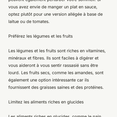
vous avez envie de manger un plat en sauce,
optez plutôt pour une version allégée à base de
laitue ou de tomates.
Préférez les légumes et les fruits
Les légumes et les fruits sont riches en vitamines,
minéraux et fibres. Ils sont faciles à digérer et
vous aideront à vous sentir rassasié sans être
lourd. Les fruits secs, comme les amandes, sont
également une option intéressante car ils
fournissent des graisses saines et des protéines.
Limitez les aliments riches en glucides
Les aliments riches en glucides, comme le pain,