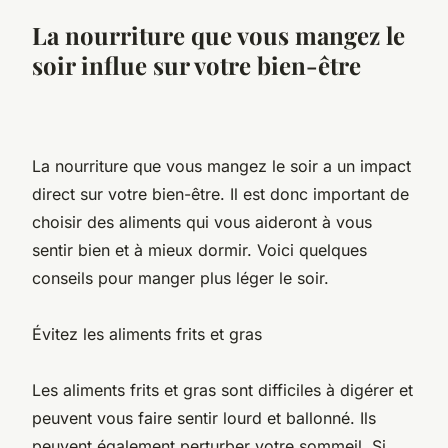
La nourriture que vous mangez le
soir influe sur votre bien-être
La nourriture que vous mangez le soir a un impact
direct sur votre bien-être. Il est donc important de
choisir des aliments qui vous aideront à vous
sentir bien et à mieux dormir. Voici quelques
conseils pour manger plus léger le soir.
Évitez les aliments frits et gras
Les aliments frits et gras sont difficiles à digérer et
peuvent vous faire sentir lourd et ballonné. Ils
peuvent également perturber votre sommeil. Si