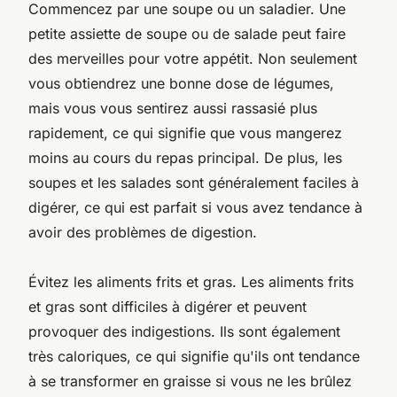
Commencez par une soupe ou un saladier. Une
petite assiette de soupe ou de salade peut faire
des merveilles pour votre appétit. Non seulement
vous obtiendrez une bonne dose de légumes,
mais vous vous sentirez aussi rassasié plus
rapidement, ce qui signifie que vous mangerez
moins au cours du repas principal. De plus, les
soupes et les salades sont généralement faciles à
digérer, ce qui est parfait si vous avez tendance à
avoir des problèmes de digestion.
Évitez les aliments frits et gras. Les aliments frits
et gras sont difficiles à digérer et peuvent
provoquer des indigestions. Ils sont également
très caloriques, ce qui signifie qu'ils ont tendance
à se transformer en graisse si vous ne les brûlez