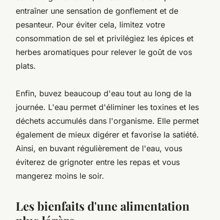
entraîner une sensation de gonflement et de
pesanteur. Pour éviter cela, limitez votre
consommation de sel et privilégiez les épices et
herbes aromatiques pour relever le goût de vos
plats.
Enfin, buvez beaucoup d'eau tout au long de la
journée. L'eau permet d'éliminer les toxines et les
déchets accumulés dans l'organisme. Elle permet
également de mieux digérer et favorise la satiété.
Ainsi, en buvant régulièrement de l'eau, vous
éviterez de grignoter entre les repas et vous
mangerez moins le soir.
Les bienfaits d'une alimentation