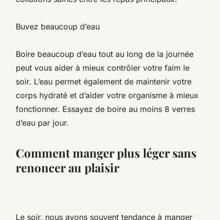
Buvez beaucoup d’eau
Boire beaucoup d’eau tout au long de la journée
peut vous aider à mieux contrôler votre faim le
soir. L’eau permet également de maintenir votre
corps hydraté et d’aider votre organisme à mieux
fonctionner. Essayez de boire au moins 8 verres
d’eau par jour.
Comment manger plus léger sans
renoncer au plaisir
Le soir, nous avons souvent tendance à manger