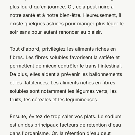
plus lourd qu'en journée. Or, cela peut nuire à
notre santé et à notre bien-être. Heureusement, il
existe quelques astuces pour manger plus léger le
soir sans pour autant renoncer au plaisir.
Tout d'abord, privilégiez les aliments riches en
fibres. Les fibres solubles favorisent la satiété et
permettent de mieux contrôler le transit intestinal.
De plus, elles aident à prévenir les ballonnements
et les flatulences. Les aliments riches en fibres
solubles sont notamment les légumes verts, les
fruits, les céréales et les légumineuses.
Ensuite, évitez de trop saler vos plats. Le sodium
est un des principaux facteurs de rétention d'eau
dans l'organisme. Or, la rétention d'eau peut