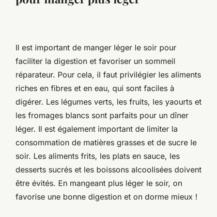
Il est important de manger léger le soir pour
faciliter la digestion et favoriser un sommeil
réparateur. Pour cela, il faut privilégier les aliments
riches en fibres et en eau, qui sont faciles à
digérer. Les légumes verts, les fruits, les yaourts et
les fromages blancs sont parfaits pour un dîner
léger. Il est également important de limiter la
consommation de matières grasses et de sucre le
soir. Les aliments frits, les plats en sauce, les
desserts sucrés et les boissons alcoolisées doivent
être évités. En mangeant plus léger le soir, on
favorise une bonne digestion et on dorme mieux !