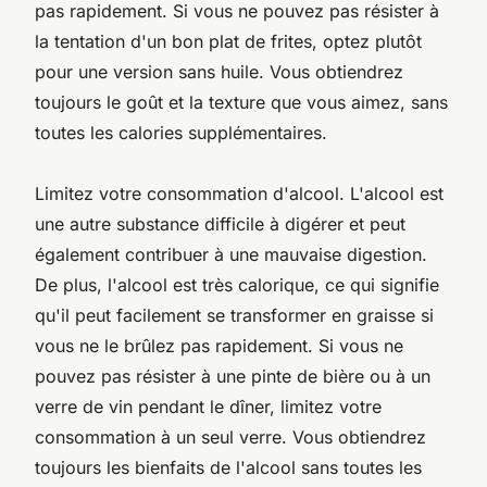
pas rapidement. Si vous ne pouvez pas résister à
la tentation d'un bon plat de frites, optez plutôt
pour une version sans huile. Vous obtiendrez
toujours le goût et la texture que vous aimez, sans
toutes les calories supplémentaires.
Limitez votre consommation d'alcool. L'alcool est
une autre substance difficile à digérer et peut
également contribuer à une mauvaise digestion.
De plus, l'alcool est très calorique, ce qui signifie
qu'il peut facilement se transformer en graisse si
vous ne le brûlez pas rapidement. Si vous ne
pouvez pas résister à une pinte de bière ou à un
verre de vin pendant le dîner, limitez votre
consommation à un seul verre. Vous obtiendrez
toujours les bienfaits de l'alcool sans toutes les