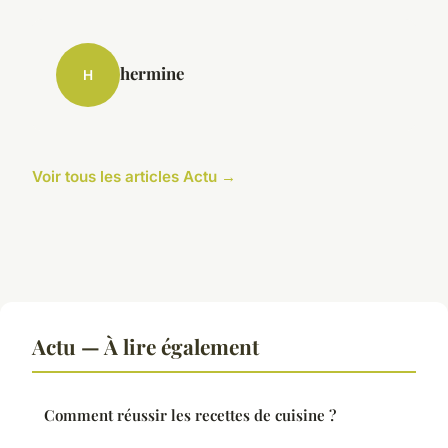
hermine
H
Voir tous les articles Actu →
Actu — À lire également
Comment réussir les recettes de cuisine ?