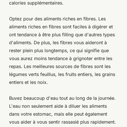
calories supplémentaires.
Optez pour des aliments riches en fibres. Les
aliments riches en fibres sont faciles à digérer et
ont tendance à être plus filling que d'autres types
d'aliments. De plus, les fibres vous aideront à
rester plein plus longtemps, ce qui signifie que
vous aurez moins tendance à grignoter entre les
repas. Les meilleures sources de fibres sont les
légumes verts feuillus, les fruits entiers, les grains
entiers et les noix.
Buvez beaucoup d'eau tout au long de la journée.
L'eau non seulement aide à diluer les aliments
dans votre estomac, mais elle peut également
vous aider à vous sentir rassasié plus rapidement.