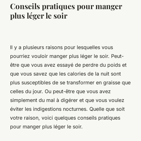
Conseils pratiques pour manger
plus léger le soir
Il y a plusieurs raisons pour lesquelles vous
pourriez vouloir manger plus léger le soir. Peut-
être que vous avez essayé de perdre du poids et
que vous savez que les calories de la nuit sont
plus susceptibles de se transformer en graisse que
celles du jour. Ou peut-être que vous avez
simplement du mal à digérer et que vous voulez
éviter les indigestions nocturnes. Quelle que soit
votre raison, voici quelques conseils pratiques
pour manger plus léger le soir.