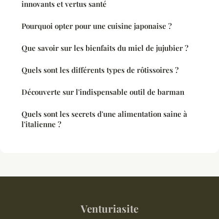
innovants et vertus santé
Pourquoi opter pour une cuisine japonaise ?
Que savoir sur les bienfaits du miel de jujubier ?
Quels sont les différents types de rôtissoires ?
Découverte sur l'indispensable outil de barman
Quels sont les secrets d'une alimentation saine à
l'italienne ?
Venturiasite