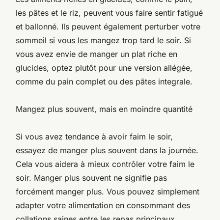
les pâtes et le riz, peuvent vous faire sentir fatigué
et ballonné. Ils peuvent également perturber votre
sommeil si vous les mangez trop tard le soir. Si
vous avez envie de manger un plat riche en
glucides, optez plutôt pour une version allégée,
comme du pain complet ou des pâtes integrale.
Mangez plus souvent, mais en moindre quantité
Si vous avez tendance à avoir faim le soir,
essayez de manger plus souvent dans la journée.
Cela vous aidera à mieux contrôler votre faim le
soir. Manger plus souvent ne signifie pas
forcément manger plus. Vous pouvez simplement
adapter votre alimentation en consommant des
collations saines entre les repas principaux.