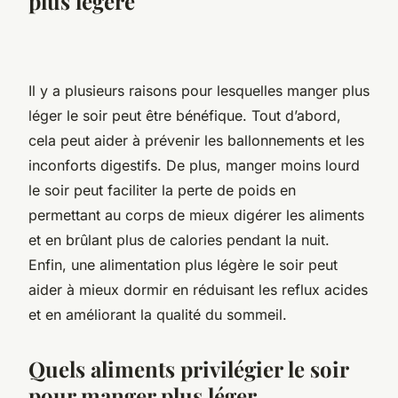
plus légère
Il y a plusieurs raisons pour lesquelles manger plus
léger le soir peut être bénéfique. Tout d’abord,
cela peut aider à prévenir les ballonnements et les
inconforts digestifs. De plus, manger moins lourd
le soir peut faciliter la perte de poids en
permettant au corps de mieux digérer les aliments
et en brûlant plus de calories pendant la nuit.
Enfin, une alimentation plus légère le soir peut
aider à mieux dormir en réduisant les reflux acides
et en améliorant la qualité du sommeil.
Quels aliments privilégier le soir
pour manger plus léger