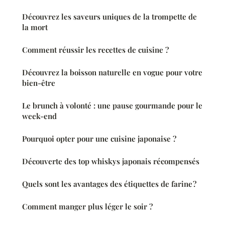
Découvrez les saveurs uniques de la trompette de
la mort
Comment réussir les recettes de cuisine ?
Découvrez la boisson naturelle en vogue pour votre
bien-être
Le brunch à volonté : une pause gourmande pour le
week-end
Pourquoi opter pour une cuisine japonaise ?
Découverte des top whiskys japonais récompensés
Quels sont les avantages des étiquettes de farine ?
Comment manger plus léger le soir ?