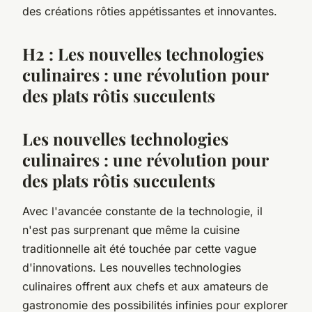
des créations rôties appétissantes et innovantes.
H2 : Les nouvelles technologies
culinaires : une révolution pour
des plats rôtis succulents
Les nouvelles technologies
culinaires : une révolution pour
des plats rôtis succulents
Avec l'avancée constante de la technologie, il
n'est pas surprenant que même la cuisine
traditionnelle ait été touchée par cette vague
d'innovations. Les nouvelles technologies
culinaires offrent aux chefs et aux amateurs de
gastronomie des possibilités infinies pour explorer