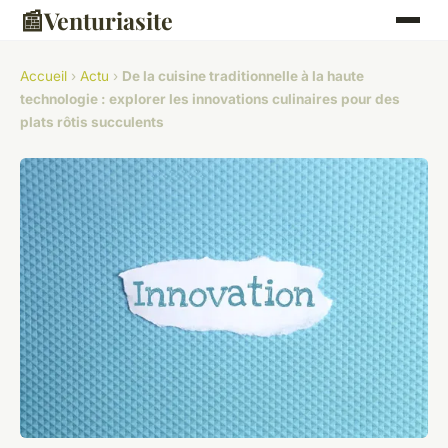
📰
Venturiasite
Accueil
›
Actu
›
De la cuisine traditionnelle à la haute
technologie : explorer les innovations culinaires pour des
plats rôtis succulents