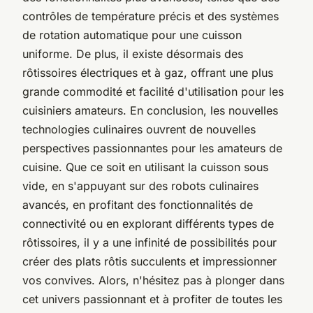
contrôles de température précis et des systèmes
de rotation automatique pour une cuisson
uniforme. De plus, il existe désormais des
rôtissoires électriques et à gaz, offrant une plus
grande commodité et facilité d'utilisation pour les
cuisiniers amateurs. En conclusion, les nouvelles
technologies culinaires ouvrent de nouvelles
perspectives passionnantes pour les amateurs de
cuisine. Que ce soit en utilisant la cuisson sous
vide, en s'appuyant sur des robots culinaires
avancés, en profitant des fonctionnalités de
connectivité ou en explorant différents types de
rôtissoires, il y a une infinité de possibilités pour
créer des plats rôtis succulents et impressionner
vos convives. Alors, n'hésitez pas à plonger dans
cet univers passionnant et à profiter de toutes les