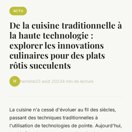
ACTU
De la cuisine traditionnelle à
la haute technologie :
explorer les innovations
culinaires pour des plats
rôtis succulents
H
hermine
23 août 2023
4 min de lecture
La cuisine n'a cessé d'évoluer au fil des siècles,
passant des techniques traditionnelles à
l'utilisation de technologies de pointe. Aujourd'hui,