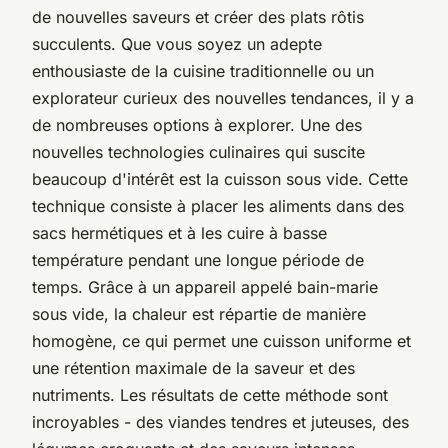
de nouvelles saveurs et créer des plats rôtis
succulents. Que vous soyez un adepte
enthousiaste de la cuisine traditionnelle ou un
explorateur curieux des nouvelles tendances, il y a
de nombreuses options à explorer. Une des
nouvelles technologies culinaires qui suscite
beaucoup d'intérêt est la cuisson sous vide. Cette
technique consiste à placer les aliments dans des
sacs hermétiques et à les cuire à basse
température pendant une longue période de
temps. Grâce à un appareil appelé bain-marie
sous vide, la chaleur est répartie de manière
homogène, ce qui permet une cuisson uniforme et
une rétention maximale de la saveur et des
nutriments. Les résultats de cette méthode sont
incroyables - des viandes tendres et juteuses, des