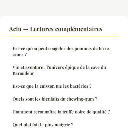
Actu — Lectures complémentaires
Est-ce qu'on peut congeler des pommes de terre
crues ?
Vin et aventure : l'univers épique de la cave du
Baroudeur
Est-ce que la cuisson tue les bactéries ?
Quels sont les bienfaits du chewing-gum ?
Comment reconnaître la truffe noire de qualité ?
Quel plat fait le plus maigrir ?