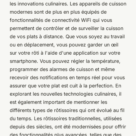
les innovations culinaires. Les appareils de cuisson
modernes sont de plus en plus équipés de
fonctionnalités de connectivité WiFi qui vous
permettent de contrôler et de surveiller la cuisson
de vos plats à distance. Que vous soyez au travail
ou en déplacement, vous pouvez garder un œil
sur votre rôti à l'aide d'une application sur votre
smartphone. Vous pouvez régler la température,
programmer des alarmes de cuisson et même
recevoir des notifications en temps réel pour vous
assurer que votre plat est cuit à la perfection. En
explorant les nouvelles technologies culinaires, il
est également important de mentionner les
différents types de rôtissoires qui ont évolué au fil
du temps. Les rôtissoires traditionnelles, utilisées
depuis des siècles, ont été modernisées pour offrir
des fonctionnalités plus avancées, telles que des