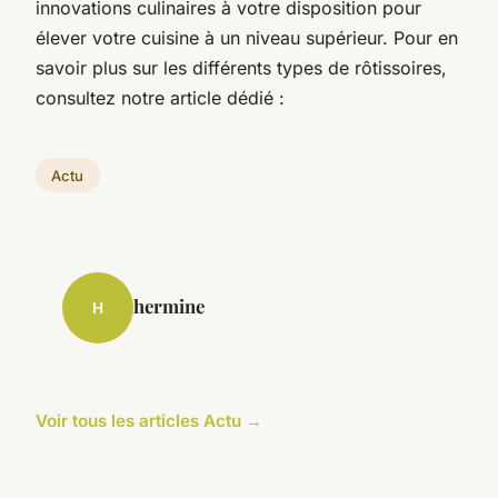
innovations culinaires à votre disposition pour
élever votre cuisine à un niveau supérieur. Pour en
savoir plus sur les différents types de rôtissoires,
consultez notre article dédié :
Actu
hermine
H
Voir tous les articles Actu →