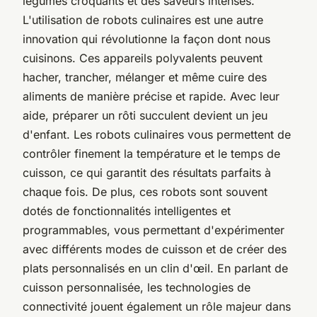
légumes croquants et des saveurs intenses.
L'utilisation de robots culinaires est une autre
innovation qui révolutionne la façon dont nous
cuisinons. Ces appareils polyvalents peuvent
hacher, trancher, mélanger et même cuire des
aliments de manière précise et rapide. Avec leur
aide, préparer un rôti succulent devient un jeu
d'enfant. Les robots culinaires vous permettent de
contrôler finement la température et le temps de
cuisson, ce qui garantit des résultats parfaits à
chaque fois. De plus, ces robots sont souvent
dotés de fonctionnalités intelligentes et
programmables, vous permettant d'expérimenter
avec différents modes de cuisson et de créer des
plats personnalisés en un clin d'œil. En parlant de
cuisson personnalisée, les technologies de
connectivité jouent également un rôle majeur dans